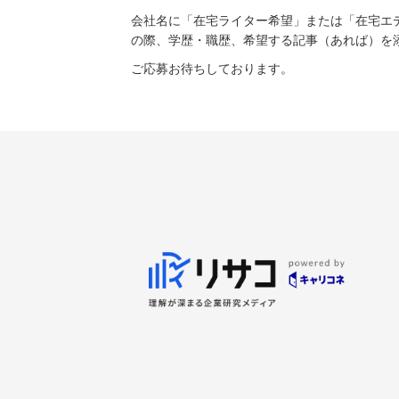
会社名に「在宅ライター希望」または「在宅エ
の際、学歴・職歴、希望する記事（あれば）を
ご応募お待ちしております。