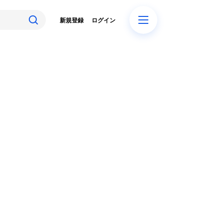
新規登録
ログイン