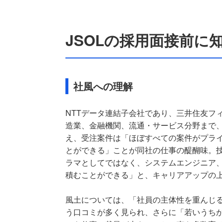
JSOLの採用面接前に
社風への理解
NTTデータ連結子会社であり、三井住友フ
造業、金融機関、流通・サービス分野まで、
え、受注案件は「ほぼすべての案件がプラ
とができる」ことが同社の仕事の醍醐味。
ラマとしてではなく、システムエンジニア
積むことができる」と、キャリアアップの
風土については、「社員の主体性を重んじ
う口コミが多く見られ、さらに「若いうちか