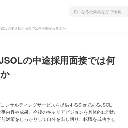
JSOLの中途採用面接では何を聞かれるのか
JSOLの中途採用面接では何
のか
コンサルティングサービスを提供するSIerであるJSOL
仕事内容や成果、今後のキャリアビジョンを具体的に問わ
事前対策をしっかりして自分を出し切り、転職を成功させ