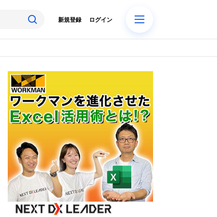
新規登録
ログイン