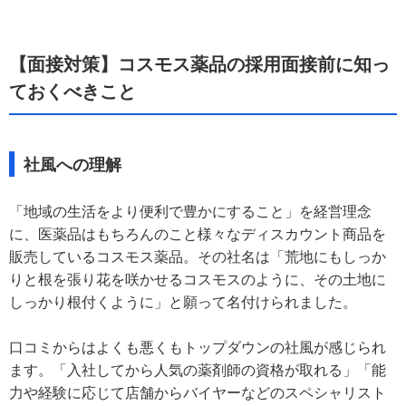
【面接対策】コスモス薬品の採用面接前に知っ
ておくべきこと
社風への理解
「地域の生活をより便利で豊かにすること」を経営理念
に、医薬品はもちろんのこと様々なディスカウント商品を
販売しているコスモス薬品。その社名は「荒地にもしっか
りと根を張り花を咲かせるコスモスのように、その土地に
しっかり根付くように」と願って名付けられました。
口コミからはよくも悪くもトップダウンの社風が感じられ
ます。「入社してから人気の薬剤師の資格が取れる」「能
力や経験に応じて店舗からバイヤーなどのスペシャリスト