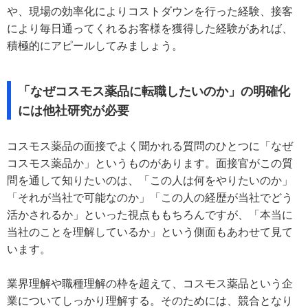
や、現場の効率化によりコストダウンを行った経験、接客
により毎日通ってくれるお客様を獲得した経験があれば、
積極的にアピールしてみましょう。
「なぜコスモス薬品に転職したいのか」の明確化
には他社研究が必要
コスモス薬品の面接でよく聞かれる質問のひとつに「なぜ
コスモス薬品か」というものがあります。面接官がこの質
問を通して知りたいのは、「この人は何をやりたいのか」
「それが当社で可能なのか」「この人の経歴が当社でどう
活かされるか」といった視点ももちろんですが、「本当に
当社のことを理解しているか」という側面もあわせて見て
います。
業界理解や職種理解の枠を超えて、コスモス薬品という企
業についてしっかり理解する。そのためには、競合となり