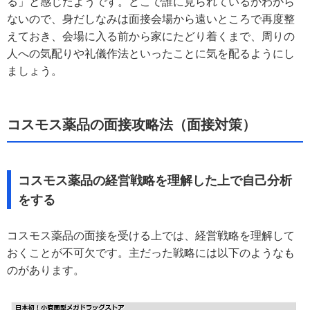
る」と感じたようです。どこで誰に見られているかわから
ないので、身だしなみは面接会場から遠いところで再度整
えておき、会場に入る前から家にたどり着くまで、周りの
人への気配りや礼儀作法といったことに気を配るようにし
ましょう。
コスモス薬品の面接攻略法（面接対策）
コスモス薬品の経営戦略を理解した上で自己分析
をする
コスモス薬品の面接を受ける上では、経営戦略を理解して
おくことが不可欠です。主だった戦略には以下のようなも
のがあります。