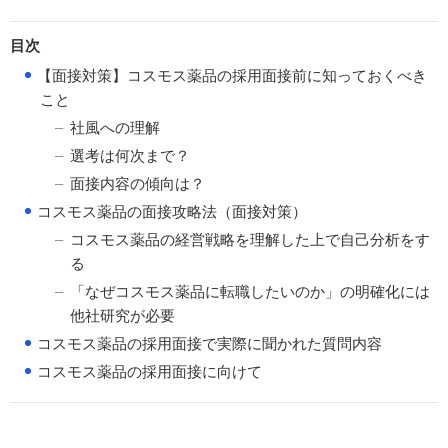
目次
●
【面接対策】コスモス薬品の採用面接前に知っておくべき
こと
社風への理解
選考は何次まで？
面接内容の傾向は？
●
コスモス薬品の面接攻略法（面接対策）
コスモス薬品の経営戦略を理解した上で自己分析をす
る
「なぜコスモス薬品に転職したいのか」の明確化には
他社研究が必要
●
コスモス薬品の採用面接で実際に聞かれた質問内容
●
コスモス薬品の採用面接に向けて