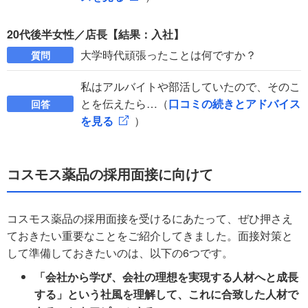
20代後半女性／店長【結果：入社】
大学時代頑張ったことは何ですか？
質問
私はアルバイトや部活していたので、そのこ
とを伝えたら…（
口コミの続きとアドバイス
回答
を見る
）
コスモス薬品の採用面接に向けて
コスモス薬品の採用面接を受けるにあたって、ぜひ押さえ
ておきたい重要なことをご紹介してきました。面接対策と
して準備しておきたいのは、以下の6つです。
「会社から学び、会社の理想を実現する人材へと成長
する」という社風を理解して、これに合致した人材で