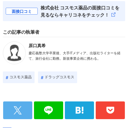
株式会社 コスモス薬品の面接口コミを
面接口コミ
見るならキャリコネをチェック！
この記事の執筆者
原口真希
慶応義塾大学卒業後、大手ITメディア、出版社ライターを経
て、旅行会社に勤務。新規事業企画に携わる。
コスモス薬品
ドラッグコスモス