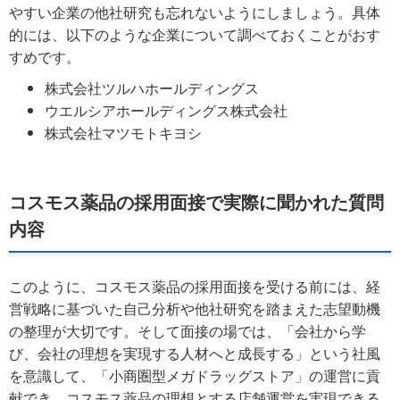
やすい企業の他社研究も忘れないようにしましょう。具体
的には、以下のような企業について調べておくことがおす
すめです。
株式会社ツルハホールディングス
ウエルシアホールディングス株式会社
株式会社マツモトキヨシ
コスモス薬品の採用面接で実際に聞かれた質問
内容
このように、コスモス薬品の採用面接を受ける前には、経
営戦略に基づいた自己分析や他社研究を踏まえた志望動機
の整理が大切です。そして面接の場では、「会社から学
び、会社の理想を実現する人材へと成長する」という社風
を意識して、「小商圏型メガドラッグストア」の運営に貢
献でき、コスモス薬品の理想とする店舗運営を実現できる