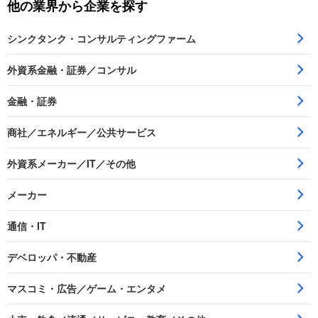
他の業界から企業を探す
シンクタンク・コンサルティングファーム
外資系金融・証券／コンサル
金融・証券
商社／エネルギー／公共サービス
外資系メーカー／IT／その他
メーカー
通信・IT
デベロッパ・不動産
マスコミ・広告／ゲーム・エンタメ