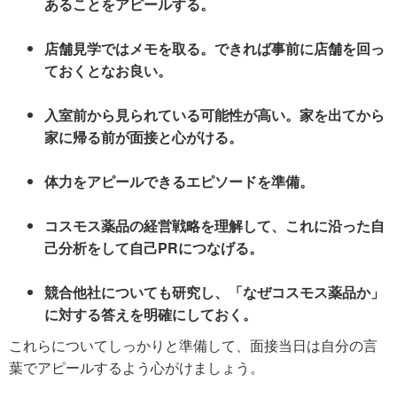
あることをアピールする。
店舗見学ではメモを取る。できれば事前に店舗を回っ
ておくとなお良い。
入室前から見られている可能性が高い。家を出てから
家に帰る前が面接と心がける。
体力をアピールできるエピソードを準備。
コスモス薬品の経営戦略を理解して、これに沿った自
己分析をして自己PRにつなげる。
競合他社についても研究し、「なぜコスモス薬品か」
に対する答えを明確にしておく。
これらについてしっかりと準備して、面接当日は自分の言
葉でアピールするよう心がけましょう。