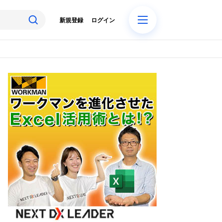
新規登録
ログイン