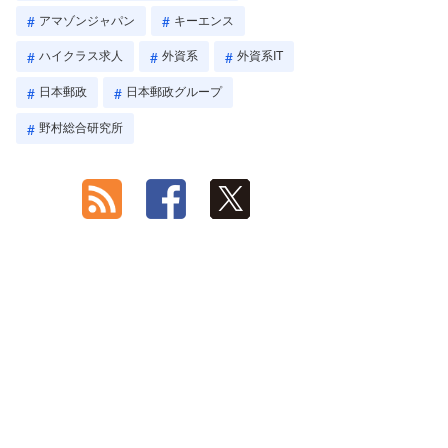
アマゾンジャパン
キーエンス
ハイクラス求人
外資系
外資系IT
日本郵政
日本郵政グループ
野村総合研究所