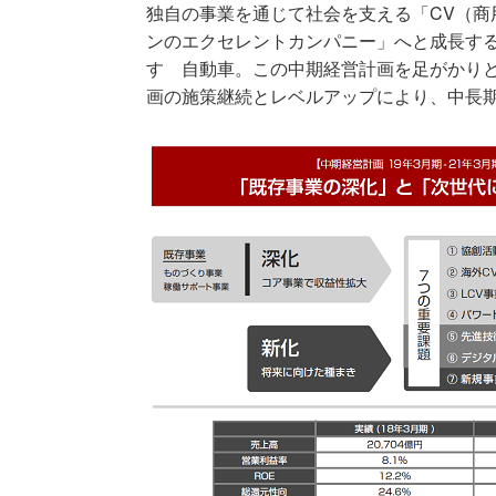
独自の事業を通じて社会を支える「CV（商
ンのエクセレントカンパニー」へと成長する
すゞ自動車。この中期経営計画を足がかり
画の施策継続とレベルアップにより、中長