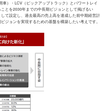
用車）・LCV（ピックアップトラック）とパワートレイ
ことを2030年までの中長期ビジョンとして掲げるい
として設定し、過去最高の売上高を達成した前中期経営計
期ビジョンを実現するための基盤を構築したい考えです。