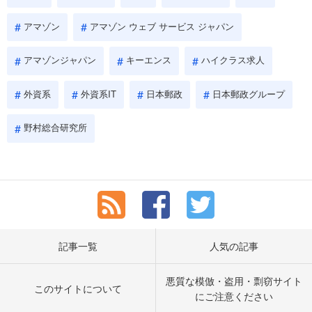
アマゾン
アマゾン ウェブ サービス ジャパン
アマゾンジャパン
キーエンス
ハイクラス求人
外資系
外資系IT
日本郵政
日本郵政グループ
野村総合研究所
記事一覧
人気の記事
悪質な模倣・盗用・剽窃サイト
このサイトについて
にご注意ください