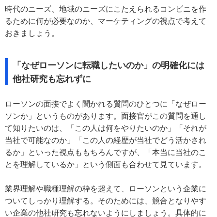
時代のニーズ、地域のニーズにこたえられるコンビニを作
るために何が必要なのか、マーケティングの視点で考えて
おきましょう。
「なぜローソンに転職したいのか」の明確化には
他社研究も忘れずに
ローソンの面接でよく聞かれる質問のひとつに「なぜロー
ソンか」というものがあります。面接官がこの質問を通し
て知りたいのは、「この人は何をやりたいのか」「それが
当社で可能なのか」「この人の経歴が当社でどう活かされ
るか」といった視点ももちろんですが、「本当に当社のこ
とを理解しているか」という側面も合わせて見ています。
業界理解や職種理解の枠を超えて、ローソンという企業に
ついてしっかり理解する。そのためには、競合となりやす
い企業の他社研究も忘れないようにしましょう。具体的に