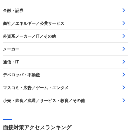
金融・証券
商社／エネルギー／公共サービス
外資系メーカー／IT／その他
メーカー
通信・IT
デベロッパ・不動産
マスコミ・広告／ゲーム・エンタメ
小売・飲食／流通／サービス・教育／その他
面接対策アクセスランキング