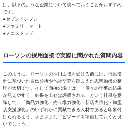
は、以下のような企業について調べておくことがおすすめ
です。
●セブンイレブン
●ファミリーマート
●ミニストップ
ローソンの採用面接で実際に聞かれた質問内容
このように、ローソンの採用面接を受ける前には、行動指
針に基づいた自己分析や他社研究を踏まえた志望動機の整
理が大切です。そして面接の場では、「個々の仕事の結果
が見えやすく、結果を出せば評価される」という社風を意
識して、「商品力強化・売り場力強化・新店力強化・加盟
店支援強化」のいずれかに貢献できる人材であると印象付
けられるよう、さまざまなエピソードを準備しておくと良
いでしょう。