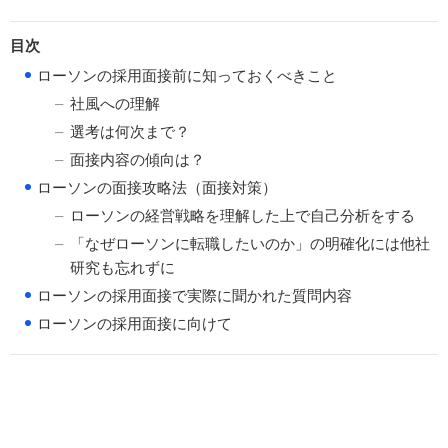
目次
●
ローソンの採用面接前に知っておくべきこと
社風への理解
選考は何次まで？
面接内容の傾向は？
●
ローソンの面接攻略法（面接対策）
ローソンの経営戦略を理解した上で自己分析をする
「なぜローソンに転職したいのか」の明確化には他社
研究も忘れずに
●
ローソンの採用面接で実際に聞かれた質問内容
●
ローソンの採用面接に向けて