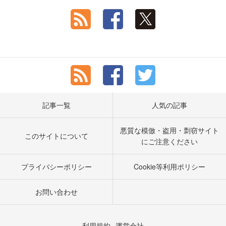
記事一覧
人気の記事
悪質な模倣・盗用・剽窃サイト
このサイトについて
にご注意ください
プライバシーポリシー
Cookie等利用ポリシー
お問い合わせ
利用規約
運営会社