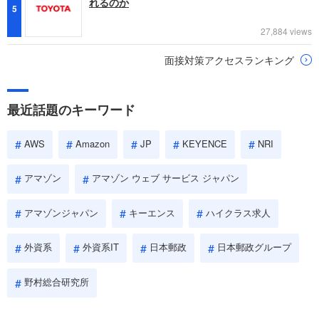
れるのか
5
27,884 views
面接対策アクセスランキング
最近話題のキーワード
AWS
Amazon
JP
KEYENCE
NRI
アマゾン
アマゾン ウェブ サービス ジャパン
アマゾンジャパン
キーエンス
ハイクラス求人
外資系
外資系IT
日本郵政
日本郵政グループ
野村総合研究所