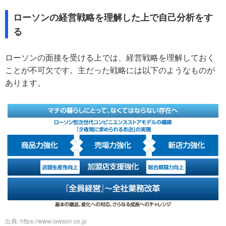
ローソンの経営戦略を理解した上で自己分析をす
る
ローソンの面接を受ける上では、経営戦略を理解しておく
ことが不可欠です。主だった戦略には以下のようなものが
あります。
出典: https://www.lawson.co.jp