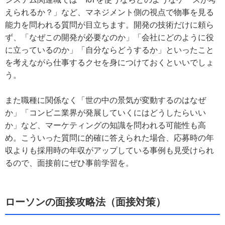
えられるか？」など、マネジメント側の視点で物事を見る
能力を問われる質問が目立ちます。開発の技術だけに頼ら
ず、「なぜこの開発が必要なのか」「会社にどのように役
に立っているのか」「自分ならどうするか」といったこと
を考えながら仕事するクセを身につけておくといいでしょ
う。
また職種に関係なく「世の中の景気が変動するのはなぜ
か」「コンビニ業界が発展していくにはどうしたらいい
か」など、マーケティングの知識を問われる可能性も高
め。こういった質問に的確に答えられた場合、応募時の年
収よりも採用時の年収がアップしている事例も見受けられ
るので、面接前にぜひ事前学習を。
ローソンの面接攻略法（面接対策）