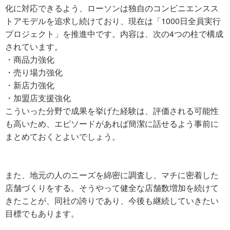
化に対応できるよう、ローソンは独自のコンビニエンスス
トアモデルを追求し続けており、現在は「1000日全員実行
プロジェクト」を推進中です。内容は、次の4つの柱で構成
されています。
・商品力強化
・売り場力強化
・新店力強化
・加盟店支援強化
こういった分野で成果を挙げた経験は、評価される可能性
も高いため、エピソードがあれば簡潔に話せるよう事前に
まとめておくとよいでしょう。
また、地元の人のニーズを綿密に調査し、マチに密着した
店舗づくりをする。そうやって健全な店舗数増加を続けて
きたことが、同社の誇りであり、今後も継続していきたい
目標でもあります。