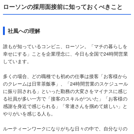
ローソンの採用面接前に知っておくべきこと
社風への理解
誰もが知っているコンビニ、ローソン。「マチの暮らしを
幸せにする」ことを企業理念に、今日も全国で24時間営業
しています。
多くの場合、どの職種でも初めの仕事は接客「お客様から
のクレームは日常茶飯事」、「24時間営業のスケジュール
に振り回される」といった勤務の大変さをマイナスに感じ
る社員が多い一方で「接客のスキルがついた」「お客様の
感謝を身近で感じられる」「常連さんを掴めて嬉しい」と
やりがいを感じる人も。
ルーティーンワークになりがちな日々の中で、自分なりの