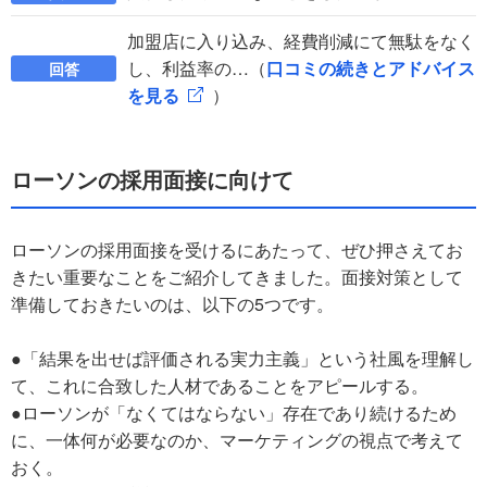
加盟店に入り込み、経費削減にて無駄をなく
し、利益率の…（
口コミの続きとアドバイス
回答
を見る
）
ローソンの採用面接に向けて
ローソンの採用面接を受けるにあたって、ぜひ押さえてお
きたい重要なことをご紹介してきました。面接対策として
準備しておきたいのは、以下の5つです。
●「結果を出せば評価される実力主義」という社風を理解し
て、これに合致した人材であることをアピールする。
●ローソンが「なくてはならない」存在であり続けるため
に、一体何が必要なのか、マーケティングの視点で考えて
おく。