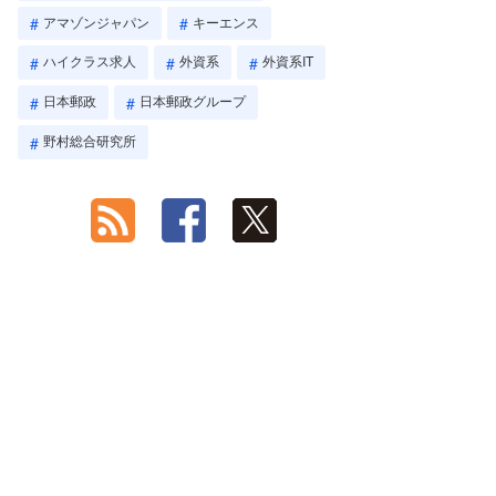
アマゾンジャパン
キーエンス
ハイクラス求人
外資系
外資系IT
日本郵政
日本郵政グループ
野村総合研究所