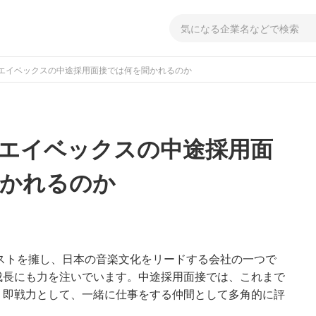
エイベックスの中途採用面接では何を聞かれるのか
エイベックスの中途採用面
聞かれるのか
ーティストを擁し、日本の音楽文化をリードする会社の一つで
成長にも力を注いでいます。中途採用面接では、これまで
、即戦力として、一緒に仕事をする仲間として多角的に評