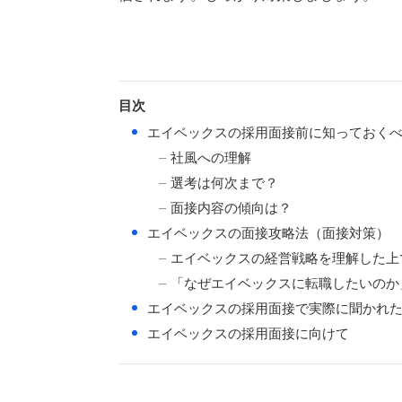
目次
●
エイベックスの採用面接前に知っておく
社風への理解
選考は何次まで？
面接内容の傾向は？
●
エイベックスの面接攻略法（面接対策）
エイベックスの経営戦略を理解した上
「なぜエイベックスに転職したいのか
●
エイベックスの採用面接で実際に聞かれ
●
エイベックスの採用面接に向けて