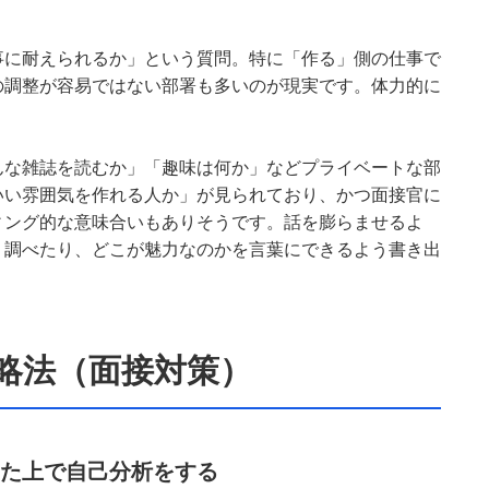
事に耐えられるか」という質問。特に「作る」側の仕事で
の調整が容易ではない部署も多いのが現実です。体力的に
んな雑誌を読むか」「趣味は何か」などプライベートな部
いい雰囲気を作れる人か」が見られており、かつ面接官に
ィング的な意味合いもありそうです。話を膨らませるよ
く調べたり、どこが魅力なのかを言葉にできるよう書き出
略法（面接対策）
た上で自己分析をする