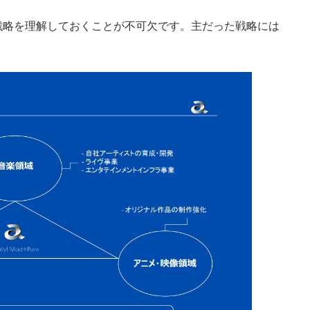
戦略を理解しておくことが不可欠です。主だった戦略には