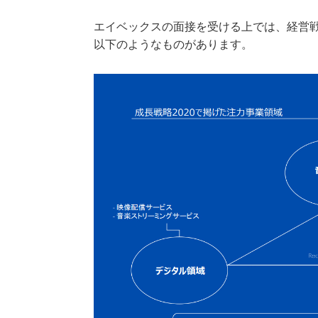
エイベックスの面接を受ける上では、経営
以下のようなものがあります。