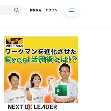
新規登録
ログイン