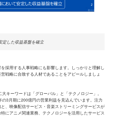
安定した収益基盤を確立
材を採用する人事戦略にも影響します。しっかりと理解し
経営戦略に合致する人材であることをアピールしましょ
の二大キーワードは「グローバル」と「テクノロジー」。
年の3月期に200億円の営業利益を見込んでいます。注力
強と、映像配信サービス・音楽ストリーミングサービスが
像特にアニメ関連業務、テクノロジーを活用したサービス