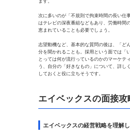
ます。
次に多いのが「不規則で拘束時間の長い仕
はテレビの深夜番組などもあり、労働時間
恵まれていることも必要でしょう。
志望動機など、基本的な質問の後は、「ど
分を聞かれることも。採用という面では「
とっては何が流行っているのかのマーケテ
う、自分の「好きなもの」について、詳し
しておくと役に立ちそうです。
エイベックスの面接攻
エイベックスの経営戦略を理解し