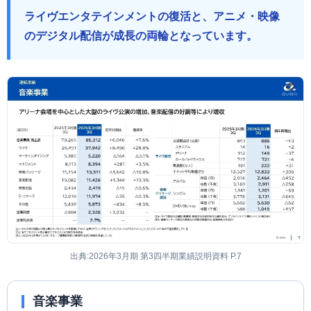
ライヴエンタテインメントの復活と、アニメ・映像
のデジタル配信が成長の両輪となっています。
出典:2026年3月期 第3四半期業績説明資料 P.7
音楽事業