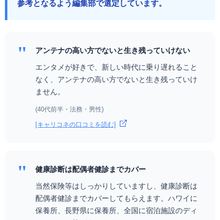
参考となるよう編集部で選定しています。
"
アンテナの高い方でないと生き残っていけない
エンタメが好きで、新しい時代に乗り遅れること
なく、アンテナの高い方でないと生き残っていけ
ません。
(40代前半・法務・男性)
[キャリコネの口コミを読む]
"
健康診断は配偶者健診までカバー
当然保険等はしっかりしていますし、健康診断は
配偶者健診までカバーしてもらえます。ハワイに
保養所、長野県に保養所、全国に宿泊施設のディ