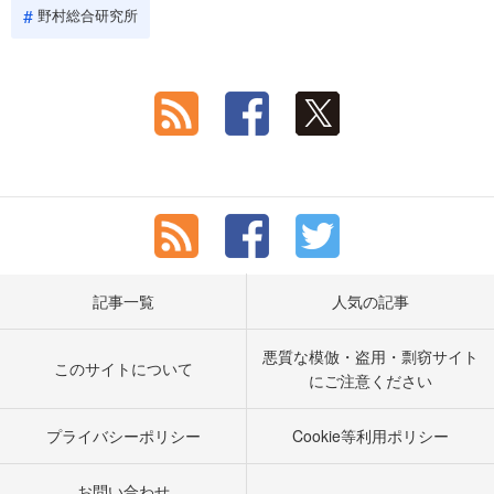
野村総合研究所
記事一覧
人気の記事
悪質な模倣・盗用・剽窃サイト
このサイトについて
にご注意ください
プライバシーポリシー
Cookie等利用ポリシー
お問い合わせ