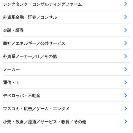
シンクタンク・コンサルティングファーム
外資系金融・証券／コンサル
金融・証券
商社／エネルギー／公共サービス
外資系メーカー／IT／その他
メーカー
通信・IT
デベロッパ・不動産
マスコミ・広告／ゲーム・エンタメ
小売・飲食／流通／サービス・教育／その他