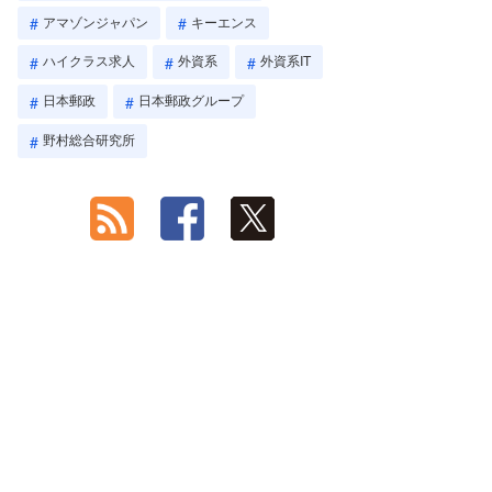
アマゾンジャパン
キーエンス
ハイクラス求人
外資系
外資系IT
日本郵政
日本郵政グループ
野村総合研究所