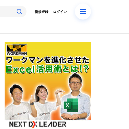
新規登録
ログイン