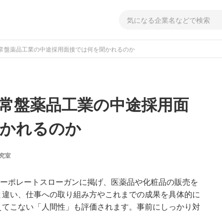
常盤薬品工業の中途採用面接では何を聞かれるのか
常盤薬品工業の中途採用面
聞かれるのか
研究室
コーポレートスローガンに掲げ、医薬品や化粧品の販売を
と違い、仕事への取り組み方やこれまでの成果を具体的に
えてこない「人間性」も評価されます。事前にしっかり対