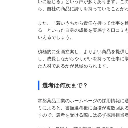
いに感じる」という声が多くあります。こ
ら、自社の商品に誇りを持っていることが
また、「若いうちから責任を持って仕事を
る」といった自身の成長を実感する口コミ
いえるでしょう。
積極的に企画立案し、よりよい商品を提供
し、成長しながらやりがいを持って仕事に
た人材であるかが見極められます。
選考は何次まで？
常盤薬品工業のホームページの採用情報に
ミによると、書類選考後に面接が複数回あ
すので、選考を受ける際には必ず採用担当