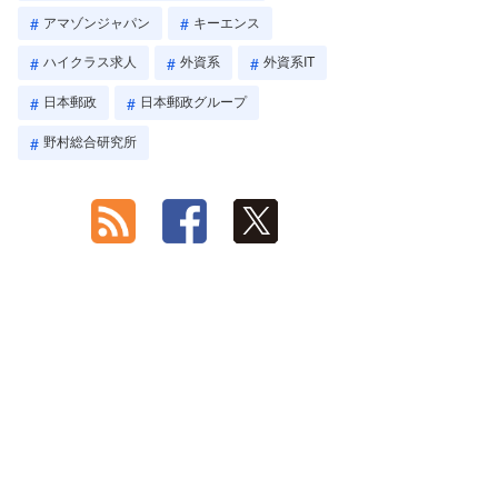
アマゾンジャパン
キーエンス
ハイクラス求人
外資系
外資系IT
日本郵政
日本郵政グループ
野村総合研究所