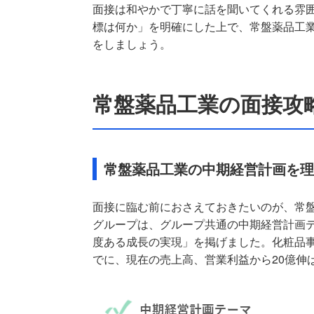
面接は和やかで丁寧に話を聞いてくれる雰
標は何か」を明確にした上で、常盤薬品工
をしましょう。
常盤薬品工業の面接攻
常盤薬品工業の中期経営計画を理
面接に臨む前におさえておきたいのが、常
グループは、グループ共通の中期経営計画
度ある成長の実現」を掲げました。化粧品事
でに、現在の売上高、営業利益から20億伸