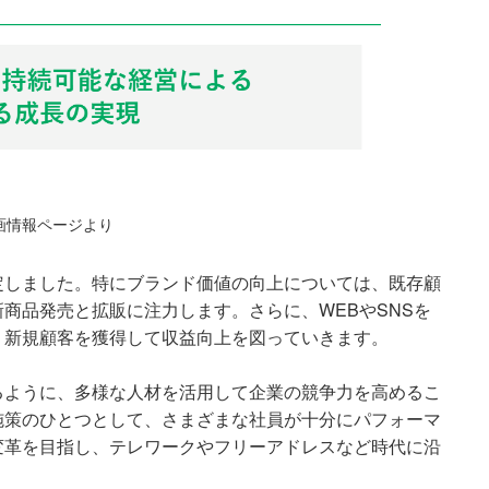
画情報ページより
定しました。特にブランド価値の向上については、既存顧
商品発売と拡販に注力します。さらに、WEBやSNSを
、新規顧客を獲得して収益向上を図っていきます。
るように、多様な人材を活用して企業の競争力を高めるこ
施策のひとつとして、さまざまな社員が十分にパフォーマ
変革を目指し、テレワークやフリーアドレスなど時代に沿