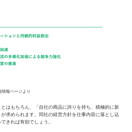
画情報ページより
ことはもちろん、「自社の商品に誇りを持ち、積極的に新
とが求められます。同社の経営方針を仕事内容に落とし込
ルできれば有効でしょう。