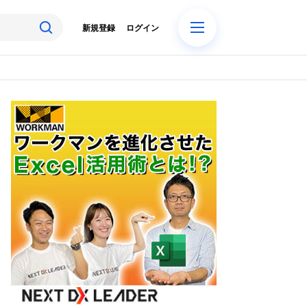
新規登録
ログイン