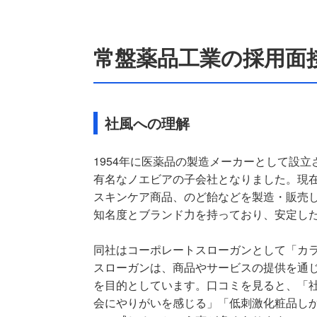
常盤薬品工業の採用面
社風への理解
1954年に医薬品の製造メーカーとして設立
有名なノエビアの子会社となりました。現
スキンケア商品、のど飴などを製造・販売
知名度とブランド力を持っており、安定し
同社はコーポレートスローガンとして「カラ
スローガンは、商品やサービスの提供を通
を目的としています。口コミを見ると、「
会にやりがいを感じる」「低刺激化粧品し