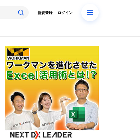
新規登録
ログイン