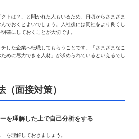
ダクトは？」と聞かれた人もいるため、日頃からさまざま
学んでおくとよいでしょう。入社後には同社をより良くし
を明確にしておくことが大切です。
ッチした企業へ転職してもらうことです。「さまざまなこ
ぶために尽力できる人材」が求められているといえるでし
法（面接対策）
ーを理解した上で自己分析をする
ューを理解しておきましょう。