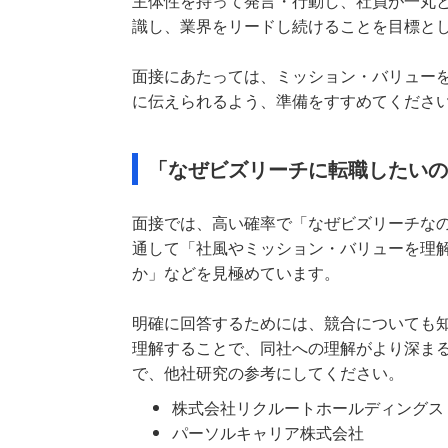
主体性を持って発言・行動し、社員が一丸
識し、業界をリードし続けることを目標と
面接にあたっては、ミッション・バリュー
に伝えられるよう、準備をすすめてくださ
「なぜビズリーチに転職したいの
面接では、高い確率で「なぜビズリーチな
通して「社風やミッション・バリューを理
か」などを見極めています。
明確に回答するためには、競合についても
理解することで、同社への理解がより深ま
で、他社研究の参考にしてください。
株式会社リクルートホールディングス
パーソルキャリア株式会社