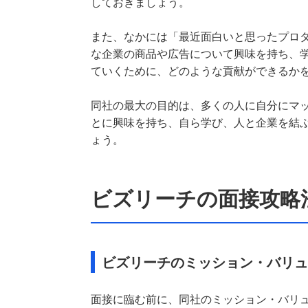
しておきましょう。
また、なかには「最近面白いと思ったプロ
な企業の商品や広告について興味を持ち、
ていくために、どのような貢献ができるか
同社の最大の目的は、多くの人に自分にマ
とに興味を持ち、自ら学び、人と企業を結
ょう。
ビズリーチの面接攻略
ビズリーチのミッション・バリュ
面接に臨む前に、同社のミッション・バリ