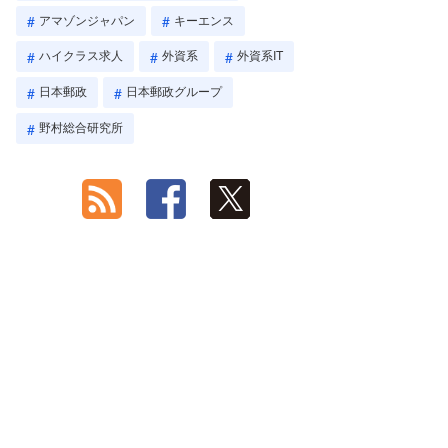
アマゾンジャパン
キーエンス
ハイクラス求人
外資系
外資系IT
日本郵政
日本郵政グループ
野村総合研究所