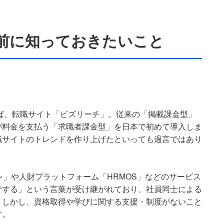
前に知っておきたいこと
えば、転職サイト「ビズリーチ」。従来の「掲載課金型」
が料金を支払う「求職者課金型」を日本で初めて導入しま
職サイトのトレンドを作り上げたといっても過言ではあり
レ」や人財プラットフォーム「HRMOS」などのサービス
でする」という言葉が受け継がれており、社員同士による
。しかし、資格取得や学びに関する支援・制度がないこと
す。