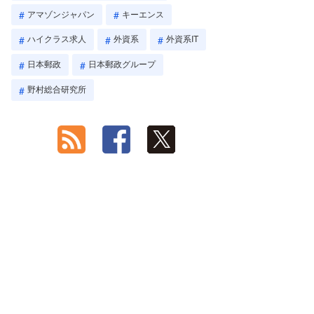
アマゾンジャパン
キーエンス
ハイクラス求人
外資系
外資系IT
日本郵政
日本郵政グループ
野村総合研究所