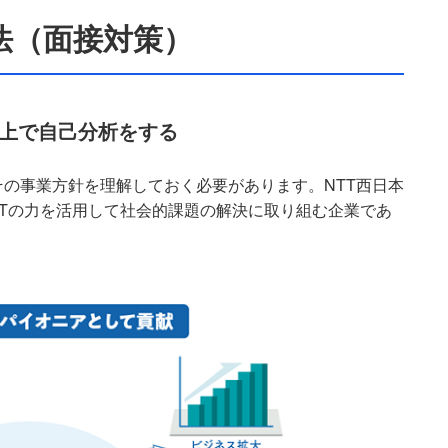
法（面接対策）
た上で自己分析をする
その事業方針を理解しておく必要があります。NTT西日本
ICTの力を活用して社会的課題の解決に取り組む企業であ