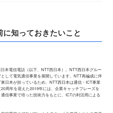
接前に知っておきたいこと
た西日本電信電話（以下、NTT西日本）。NTT西日本グルー
として電気通信事業を展開しています。NTT再編成に伴
T東日本が担っているため、NTT西日本は通信・ICT事業
20周年を迎えた2019年には、企業キャッチフレーズを
」へと刷新。通信事業で培った技術力をもとに、ICTの利活用による