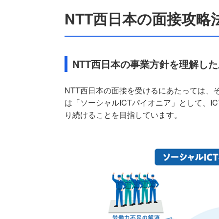
NTT西日本の面接攻略
NTT西日本の事業方針を理解し
NTT西日本の面接を受けるにあたっては、
は「ソーシャルICTパイオニア」として、
り続けることを目指しています。