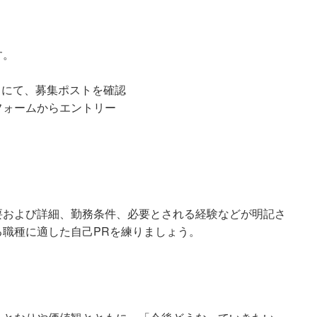
す。
トにて、募集ポストを確認
フォームからエントリー
要および詳細、勤務条件、必要とされる経験などが明記さ
職種に適した自己PRを練りましょう。