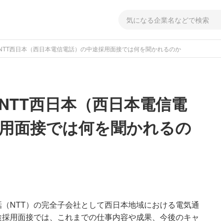
NTT西日本（西日本電信電話）の中途採用面接では何を聞かれるのか
NTT西日本（西日本電信電
用面接では何を聞かれるの
（NTT）の完全子会社として西日本地域における電気通
途採用面接では、これまでの仕事内容や成果、今後のキャ