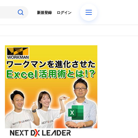
新規登録
ログイン