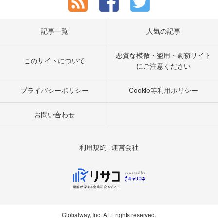
記事一覧
人気の記事
悪質な模倣・盗用・剽窃サイト
このサイトについて
にご注意ください
プライバシーポリシー
Cookie等利用ポリシー
お問い合わせ
利用規約
運営会社
Globalway, Inc. ALL rights reserved.