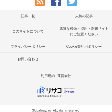
記事一覧
人気の記事
悪質な模倣・盗用・剽窃サイト
このサイトについて
にご注意ください
プライバシーポリシー
Cookie等利用ポリシー
お問い合わせ
利用規約
運営会社
Globalway, Inc. ALL rights reserved.