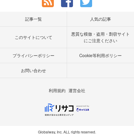
記事一覧
人気の記事
悪質な模倣・盗用・剽窃サイト
このサイトについて
にご注意ください
プライバシーポリシー
Cookie等利用ポリシー
お問い合わせ
利用規約
運営会社
Globalway, Inc. ALL rights reserved.