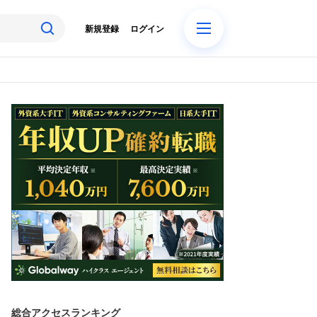
新規登録
ログイン
総合アクセスランキング