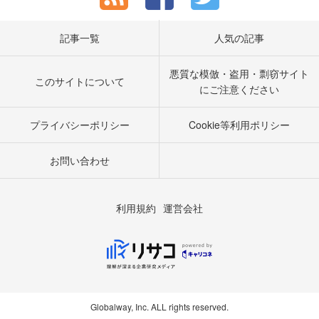
記事一覧
人気の記事
悪質な模倣・盗用・剽窃サイト
このサイトについて
にご注意ください
プライバシーポリシー
Cookie等利用ポリシー
お問い合わせ
利用規約
運営会社
Globalway, Inc. ALL rights reserved.