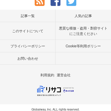
記事一覧
人気の記事
悪質な模倣・盗用・剽窃サイト
このサイトについて
にご注意ください
プライバシーポリシー
Cookie等利用ポリシー
お問い合わせ
利用規約
運営会社
Globalway, Inc. ALL rights reserved.