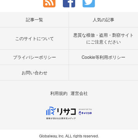
記事一覧
人気の記事
悪質な模倣・盗用・剽窃サイト
このサイトについて
にご注意ください
プライバシーポリシー
Cookie等利用ポリシー
お問い合わせ
利用規約
運営会社
Globalway, Inc. ALL rights reserved.