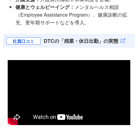
健康とウェルビーイング：
メンタルヘルス相談
（Employee Assistance Program）、健康診断の拡
充、更年期サポートなどを導入。
DTCの「残業・休日出勤」の実態
社員口コミ