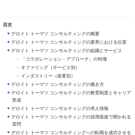
目次
●
デロイト トーマツ コンサルティングの概要
●
デロイト トーマツ コンサルティングの業界における位置
●
デロイト トーマツ コンサルティングの組織とサービス
「コラボレーション・アプローチ」の特徴
オファリング（サービス別）
インダストリー（産業別）
●
デロイト トーマツ コンサルティングの働き方
●
デロイト トーマツ コンサルティングの教育制度とキャリア
形成
●
デロイト トーマツ コンサルティングの求人情報
●
デロイト トーマツ コンサルティングの採用面接で聞かれる
質問
●
デロイト トーマツ コンサルティングへの転職を成功させる