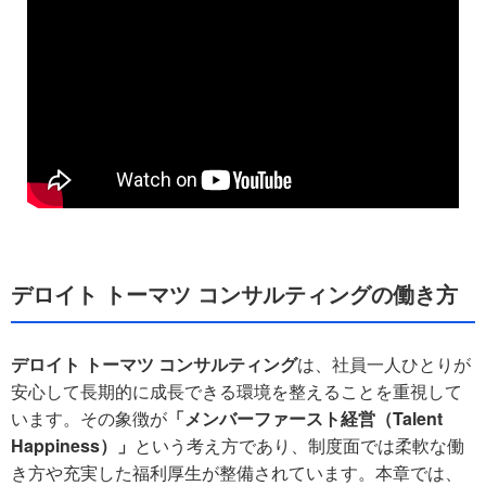
デロイト トーマツ コンサルティングの働き方
デロイト トーマツ コンサルティング
は、社員一人ひとりが
安心して長期的に成長できる環境を整えることを重視して
います。その象徴が
「メンバーファースト経営（Talent
Happiness）」
という考え方であり、制度面では柔軟な働
き方や充実した福利厚生が整備されています。本章では、