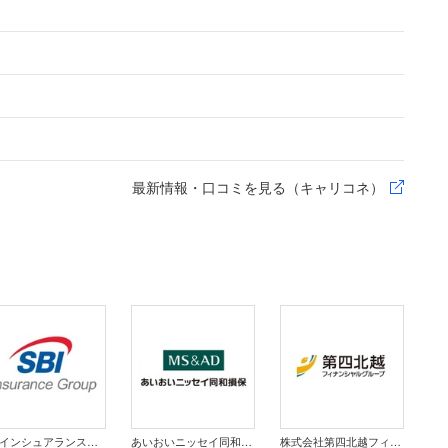
最新情報・口コミを見る（キャリコネ）
SBIインシュアランスグループ株式会社
あいおいニッセイ同和損害保険株式会社
株式会社第四北越フィナンシャルグループ