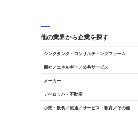
他の業界から企業を探す
シンクタンク・コンサルティングファーム
商社／エネルギー／公共サービス
メーカー
デベロッパ・不動産
小売・飲食／流通／サービス・教育／その他