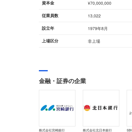
¥70,000,000
資本金
13,022
従業員数
1979年8月
設立年
非上場
上場区分
金融・証券の企業
株式会社宮崎銀行
株式会社北日本銀行