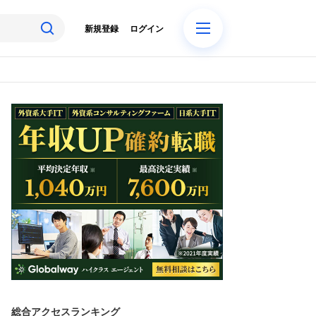
新規登録
ログイン
総合アクセスランキング