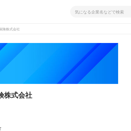
保険株式会社
険株式会社
覧