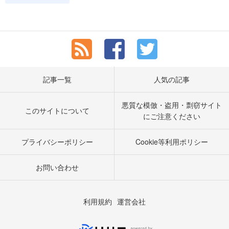
記事一覧
人気の記事
悪質な模倣・盗用・剽窃サイト
このサイトについて
にご注意ください
プライバシーポリシー
Cookie等利用ポリシー
お問い合わせ
利用規約
運営会社