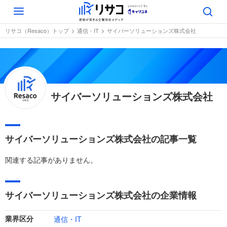
Toggle
navigation
リサコ（Resaco）トップ
通信・IT
サイバーソリューションズ株式会社
サイバーソリューションズ株式会社
サイバーソリューションズ株式会社の記事一覧
関連する記事がありません。
サイバーソリューションズ株式会社の企業情報
通信・IT
業界区分