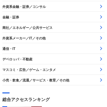
外資系金融・証券／コンサル
金融・証券
商社／エネルギー／公共サービス
外資系メーカー／IT／その他
通信・IT
デベロッパ・不動産
マスコミ・広告／ゲーム・エンタメ
小売・飲食／流通／サービス・教育／その他
総合アクセスランキング