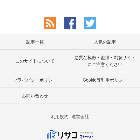
記事一覧
人気の記事
悪質な模倣・盗用・剽窃サイト
このサイトについて
にご注意ください
プライバシーポリシー
Cookie等利用ポリシー
お問い合わせ
利用規約
運営会社