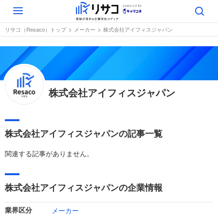
Toggle
navigation
リサコ（Resaco）トップ
メーカー
株式会社アイフィスジャパン
株式会社アイフィスジャパン
株式会社アイフィスジャパンの記事一覧
関連する記事がありません。
株式会社アイフィスジャパンの企業情報
メーカー
業界区分