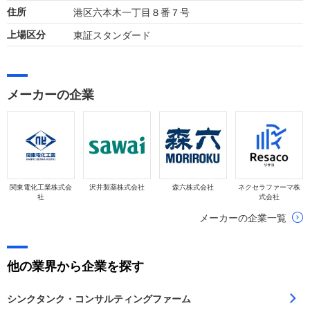
港区六本木一丁目８番７号
住所
東証スタンダード
上場区分
メーカーの企業
関東電化工業株式会
沢井製薬株式会社
森六株式会社
ネクセラファーマ株
社
式会社
メーカーの企業一覧
他の業界から企業を探す
シンクタンク・コンサルティングファーム