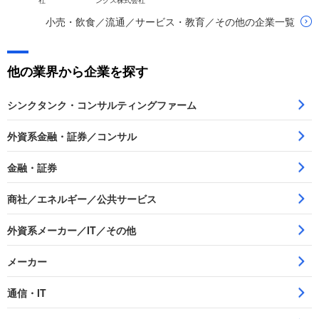
社
ングス株式会社
小売・飲食／流通／サービス・教育／その他の企業一覧
他の業界から企業を探す
シンクタンク・コンサルティングファーム
外資系金融・証券／コンサル
金融・証券
商社／エネルギー／公共サービス
外資系メーカー／IT／その他
メーカー
通信・IT