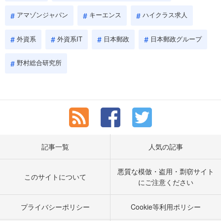
アマゾンジャパン
キーエンス
ハイクラス求人
外資系
外資系IT
日本郵政
日本郵政グループ
野村総合研究所
記事一覧
人気の記事
悪質な模倣・盗用・剽窃サイト
このサイトについて
にご注意ください
プライバシーポリシー
Cookie等利用ポリシー