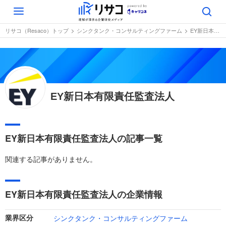
Toggle
navigation
リサコ（Resaco）トップ
シンクタンク・コンサルティングファーム
EY新日本有限責任監査法人
EY新日本有限責任監査法人
EY新日本有限責任監査法人の記事一覧
関連する記事がありません。
EY新日本有限責任監査法人の企業情報
シンクタンク・コンサルティングファーム
業界区分