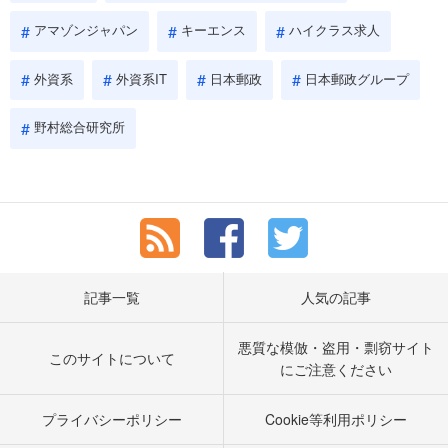
アマゾンジャパン
キーエンス
ハイクラス求人
外資系
外資系IT
日本郵政
日本郵政グループ
野村総合研究所
記事一覧
人気の記事
悪質な模倣・盗用・剽窃サイト
このサイトについて
にご注意ください
プライバシーポリシー
Cookie等利用ポリシー