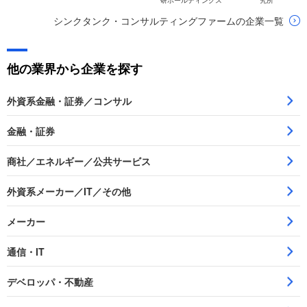
研ホールディングス
究所
シンクタンク・コンサルティングファームの企業一覧
他の業界から企業を探す
外資系金融・証券／コンサル
金融・証券
商社／エネルギー／公共サービス
外資系メーカー／IT／その他
メーカー
通信・IT
デベロッパ・不動産