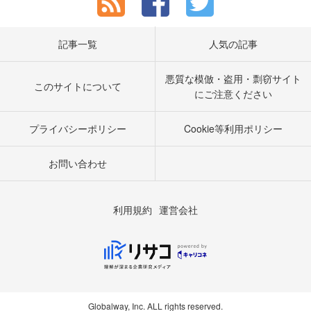
記事一覧
人気の記事
悪質な模倣・盗用・剽窃サイト
このサイトについて
にご注意ください
プライバシーポリシー
Cookie等利用ポリシー
お問い合わせ
利用規約
運営会社
Globalway, Inc. ALL rights reserved.