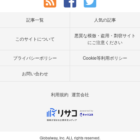
記事一覧
人気の記事
悪質な模倣・盗用・剽窃サイト
このサイトについて
にご注意ください
プライバシーポリシー
Cookie等利用ポリシー
お問い合わせ
利用規約
運営会社
Globalway, Inc. ALL rights reserved.