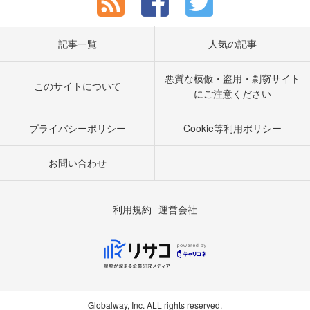
記事一覧
人気の記事
悪質な模倣・盗用・剽窃サイト
このサイトについて
にご注意ください
プライバシーポリシー
Cookie等利用ポリシー
お問い合わせ
利用規約
運営会社
Globalway, Inc. ALL rights reserved.