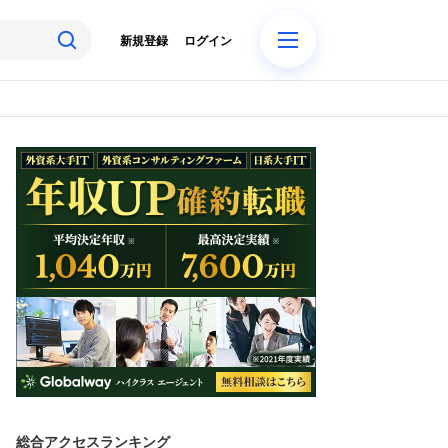
新規登録
ログイン
総合アクセスランキング