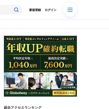
新規登録
ログイン
総合アクセスランキング