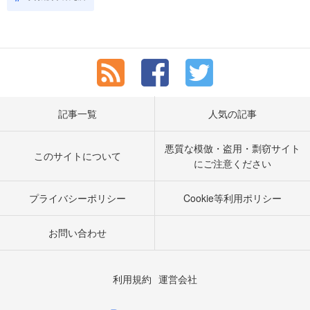
記事一覧
人気の記事
悪質な模倣・盗用・剽窃サイト
このサイトについて
にご注意ください
プライバシーポリシー
Cookie等利用ポリシー
お問い合わせ
利用規約
運営会社