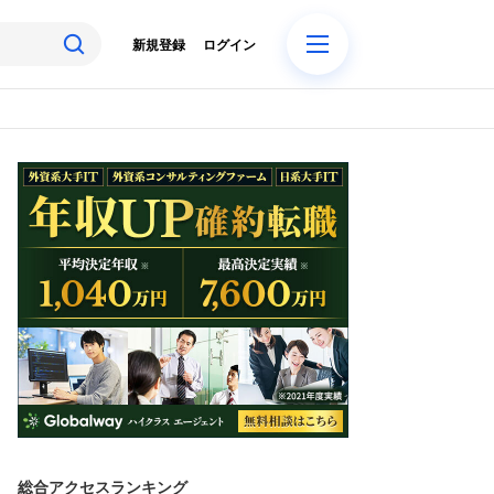
新規登録
ログイン
総合アクセスランキング