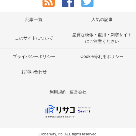
記事一覧
人気の記事
悪質な模倣・盗用・剽窃サイト
このサイトについて
にご注意ください
プライバシーポリシー
Cookie等利用ポリシー
お問い合わせ
利用規約
運営会社
Globalway, Inc. ALL rights reserved.