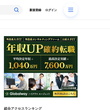
新規登録
ログイン
総合アクセスランキング