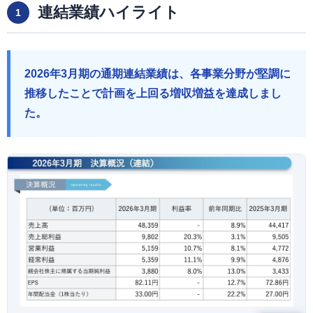
連結業績ハイライト
1
2026年3月期の通期連結業績は、各事業分野が堅調に
推移したことで計画を上回る増収増益を達成しまし
た。