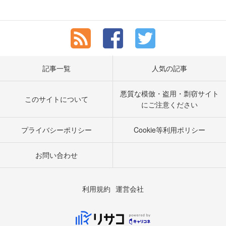
記事一覧
人気の記事
悪質な模倣・盗用・剽窃サイト
このサイトについて
にご注意ください
プライバシーポリシー
Cookie等利用ポリシー
お問い合わせ
利用規約
運営会社