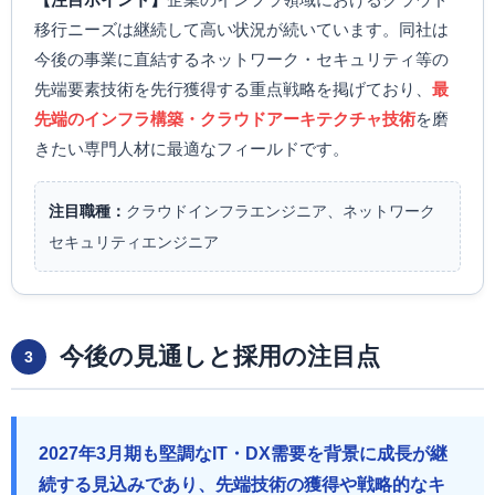
移行ニーズは継続して高い状況が続いています。同社は
今後の事業に直結するネットワーク・セキュリティ等の
先端要素技術を先行獲得する重点戦略を掲げており、
最
先端のインフラ構築・クラウドアーキテクチャ技術
を磨
きたい専門人材に最適なフィールドです。
注目職種：
クラウドインフラエンジニア、ネットワーク
セキュリティエンジニア
今後の見通しと採用の注目点
3
2027年3月期も堅調なIT・DX需要を背景に成長が継
続する見込みであり、先端技術の獲得や戦略的なキ