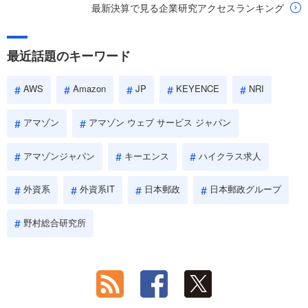
最新決算で見る企業研究アクセスランキング
最近話題のキーワード
AWS
Amazon
JP
KEYENCE
NRI
アマゾン
アマゾン ウェブ サービス ジャパン
アマゾンジャパン
キーエンス
ハイクラス求人
外資系
外資系IT
日本郵政
日本郵政グループ
野村総合研究所