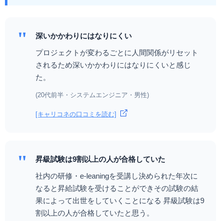
"
深いかかわりにはなりにくい
プロジェクトが変わるごとに人間関係がリセット
されるため深いかかわりにはなりにくいと感じ
た。
(20代前半・システムエンジニア・男性)
[キャリコネの口コミを読む]
"
昇級試験は9割以上の人が合格していた
社内の研修・e-leaningを受講し決められた年次に
なると昇給試験を受けることができその試験の結
果によって出世をしていくことになる 昇級試験は9
割以上の人が合格していたと思う。