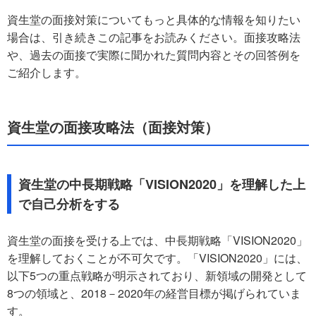
資生堂の面接対策についてもっと具体的な情報を知りたい
場合は、引き続きこの記事をお読みください。面接攻略法
や、過去の面接で実際に聞かれた質問内容とその回答例を
ご紹介します。
資生堂の面接攻略法（面接対策）
資生堂の中長期戦略「VISION2020」を理解した上
で自己分析をする
資生堂の面接を受ける上では、中長期戦略「VISION2020」
を理解しておくことが不可欠です。「VISION2020」には、
以下5つの重点戦略が明示されており、新領域の開発として
8つの領域と、2018－2020年の経営目標が掲げられていま
す。