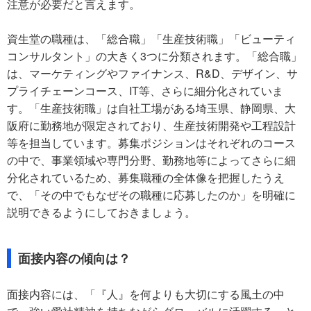
注意が必要だと言えます。
資生堂の職種は、「総合職」「生産技術職」「ビューティ
コンサルタント」の大きく3つに分類されます。「総合職」
は、マーケティングやファイナンス、R&D、デザイン、サ
プライチェーンコース、IT等、さらに細分化されていま
す。「生産技術職」は自社工場がある埼玉県、静岡県、大
阪府に勤務地が限定されており、生産技術開発や工程設計
等を担当しています。募集ポジションはそれぞれのコース
の中で、事業領域や専門分野、勤務地等によってさらに細
分化されているため、募集職種の全体像を把握したうえ
で、「その中でもなぜその職種に応募したのか」を明確に
説明できるようにしておきましょう。
面接内容の傾向は？
面接内容には、「『人』を何よりも大切にする風土の中