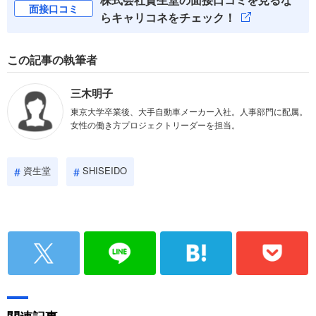
面接口コミ
らキャリコネをチェック！
この記事の執筆者
三木明子
東京大学卒業後、大手自動車メーカー入社。人事部門に配属。
女性の働き方プロジェクトリーダーを担当。
資生堂
SHISEIDO