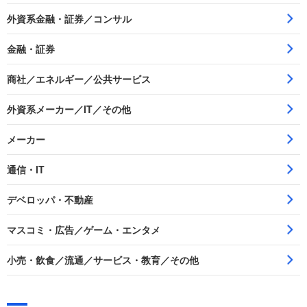
外資系金融・証券／コンサル
金融・証券
商社／エネルギー／公共サービス
外資系メーカー／IT／その他
メーカー
通信・IT
デベロッパ・不動産
マスコミ・広告／ゲーム・エンタメ
小売・飲食／流通／サービス・教育／その他