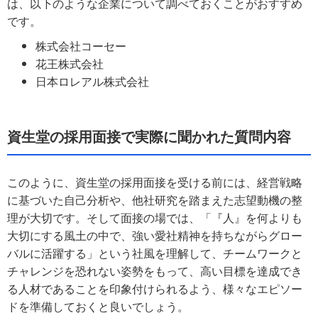
は、以下のような企業について調べておくことがおすすめ
です。
株式会社コーセー
花王株式会社
日本ロレアル株式会社
資生堂の採用面接で実際に聞かれた質問内容
このように、資生堂の採用面接を受ける前には、経営戦略
に基づいた自己分析や、他社研究を踏まえた志望動機の整
理が大切です。そして面接の場では、「『人』を何よりも
大切にする風土の中で、強い愛社精神を持ちながらグロー
バルに活躍する」という社風を理解して、チームワークと
チャレンジを恐れない姿勢をもって、高い目標を達成でき
る人材であることを印象付けられるよう、様々なエピソー
ドを準備しておくと良いでしょう。