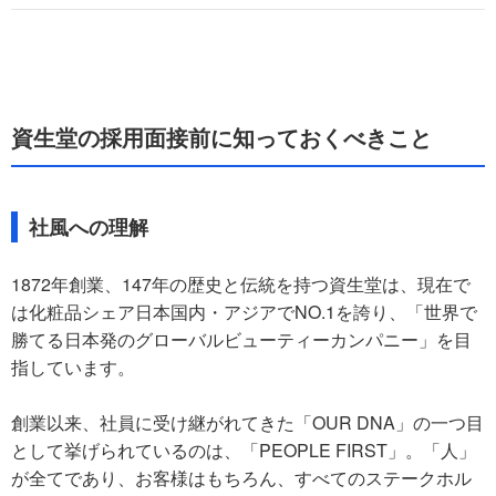
資生堂の採用面接前に知っておくべきこと
社風への理解
1872年創業、147年の歴史と伝統を持つ資生堂は、現在で
は化粧品シェア日本国内・アジアでNO.1を誇り、「世界で
勝てる日本発のグローバルビューティーカンパニー」を目
指しています。
創業以来、社員に受け継がれてきた「OUR DNA」の一つ目
として挙げられているのは、「PEOPLE FIRST」。「人」
が全てであり、お客様はもちろん、すべてのステークホル