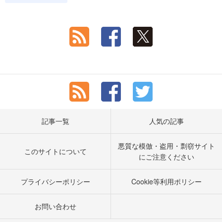
記事一覧
人気の記事
悪質な模倣・盗用・剽窃サイト
このサイトについて
にご注意ください
プライバシーポリシー
Cookie等利用ポリシー
お問い合わせ