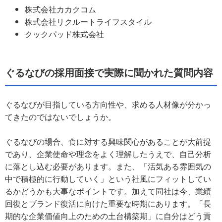
株式会社カカクコム
株式会社リクルートライフスタイル
クックパッド株式会社
ぐるなびの採用面接で実際に聞かれた質問内容
ぐるなびが目指している方向性や、求める人材像が分かっ
てきたのではないでしょうか。
ぐるなびの場合、食に対する興味関心があることが大前提
であり、企業使命や理念をよく理解したうえで、自己分析
に落とし込む必要があります。また、「活気ある雰囲気の
中で積極的に行動していく」という社風にフィットしてい
るかどうかも大事なポイントです。加えて同社は今、業績
回復とブランド復活に向けた重要な時期にあります。「長
期的な企業価値向上のための土台構築期」に自分はどう貢