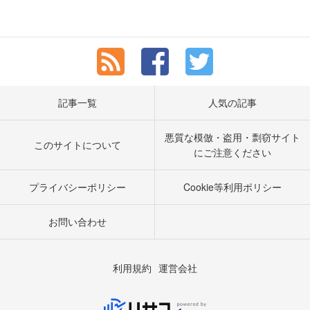
記事一覧
人気の記事
悪質な模倣・盗用・剽窃サイト
このサイトについて
にご注意ください
プライバシーポリシー
Cookie等利用ポリシー
お問い合わせ
利用規約
運営会社