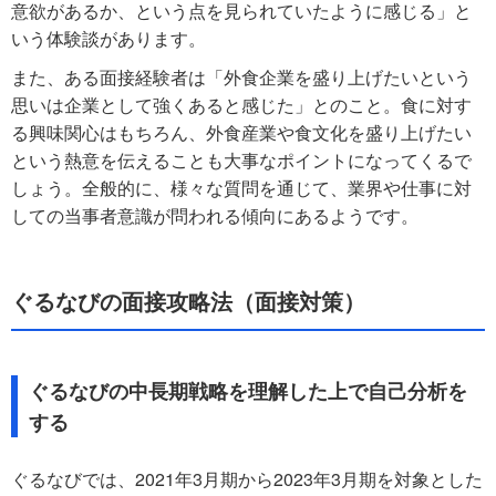
意欲があるか、という点を見られていたように感じる」と
いう体験談があります。
また、ある面接経験者は「外食企業を盛り上げたいという
思いは企業として強くあると感じた」とのこと。食に対す
る興味関心はもちろん、外食産業や食文化を盛り上げたい
という熱意を伝えることも大事なポイントになってくるで
しょう。全般的に、様々な質問を通じて、業界や仕事に対
しての当事者意識が問われる傾向にあるようです。
ぐるなびの面接攻略法（面接対策）
ぐるなびの中長期戦略を理解した上で自己分析を
する
ぐるなびでは、2021年3月期から2023年3月期を対象とした