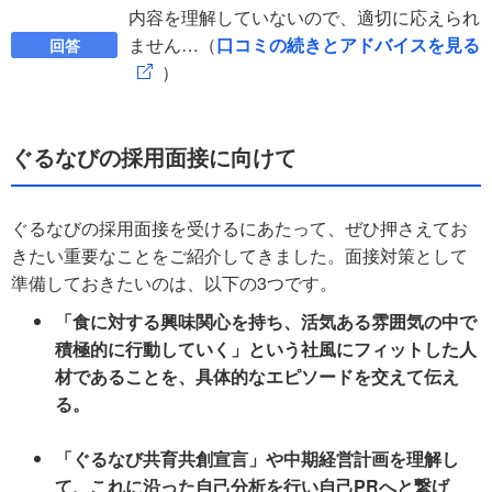
内容を理解していないので、適切に応えられ
ません…（
口コミの続きとアドバイスを見る
回答
）
ぐるなびの採用面接に向けて
ぐるなびの採用面接を受けるにあたって、ぜひ押さえてお
きたい重要なことをご紹介してきました。面接対策として
準備しておきたいのは、以下の3つです。
「食に対する興味関心を持ち、活気ある雰囲気の中で
積極的に行動していく」という社風にフィットした人
材であることを、具体的なエピソードを交えて伝え
る。
「ぐるなび共育共創宣言」や中期経営計画を理解し
て、これに沿った自己分析を行い自己PRへと繋げ