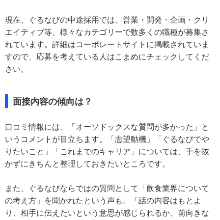
現在、ぐるなびの中途採用では、営業・開発・企画・クリ
エイティブ等、様々なカテゴリーで数多くの職種が募集さ
れています。詳細はコーポレートサイトに掲載されていま
すので、応募を考えている人はこまめにチェックしてくだ
さい。
面接内容の傾向は？
口コミ情報には、「オーソドックスな質問が多かった」と
いうコメントが目立ちます。「志望動機」「ぐるなびでや
りたいこと」「これまでのキャリア」については、手を抜
かずにきちんと整理しておきたいところです。
また、ぐるなびならではの質問として「飲食業界について
の考え方」を聞かれたという声も。「話の内容はもとよ
り、相手に伝えたいという意思が感じられるか、前向きな