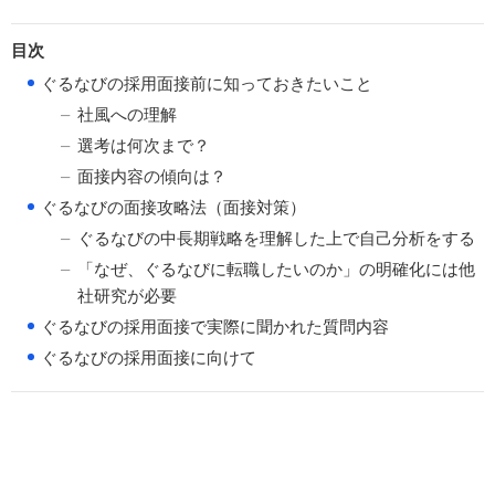
目次
●
ぐるなびの採用面接前に知っておきたいこと
社風への理解
選考は何次まで？
面接内容の傾向は？
●
ぐるなびの面接攻略法（面接対策）
ぐるなびの中長期戦略を理解した上で自己分析をする
「なぜ、ぐるなびに転職したいのか」の明確化には他
社研究が必要
●
ぐるなびの採用面接で実際に聞かれた質問内容
●
ぐるなびの採用面接に向けて