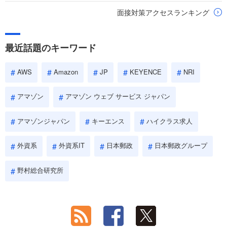
面接対策アクセスランキング
最近話題のキーワード
AWS
Amazon
JP
KEYENCE
NRI
アマゾン
アマゾン ウェブ サービス ジャパン
アマゾンジャパン
キーエンス
ハイクラス求人
外資系
外資系IT
日本郵政
日本郵政グループ
野村総合研究所