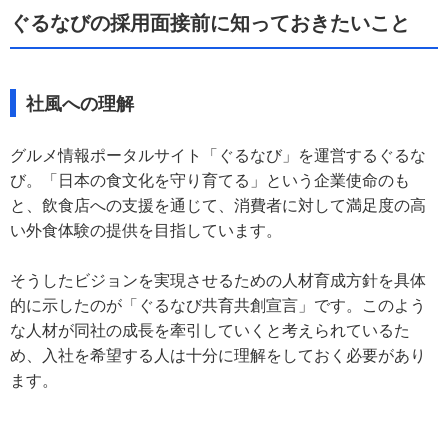
ぐるなびの採用面接前に知っておきたいこと
社風への理解
グルメ情報ポータルサイト「ぐるなび」を運営するぐるな
び。「日本の食文化を守り育てる」という企業使命のも
と、飲食店への支援を通じて、消費者に対して満足度の高
い外食体験の提供を目指しています。
そうしたビジョンを実現させるための人材育成方針を具体
的に示したのが「ぐるなび共育共創宣言」です。このよう
な人材が同社の成長を牽引していくと考えられているた
め、入社を希望する人は十分に理解をしておく必要があり
ます。