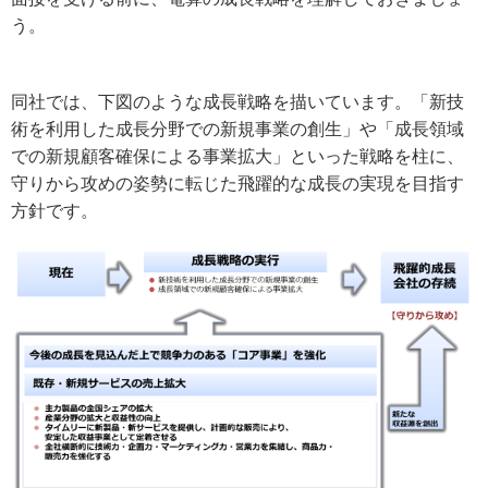
う。
同社では、下図のような成長戦略を描いています。「新技
術を利用した成長分野での新規事業の創生」や「成長領域
での新規顧客確保による事業拡大」といった戦略を柱に、
守りから攻めの姿勢に転じた飛躍的な成長の実現を目指す
方針です。