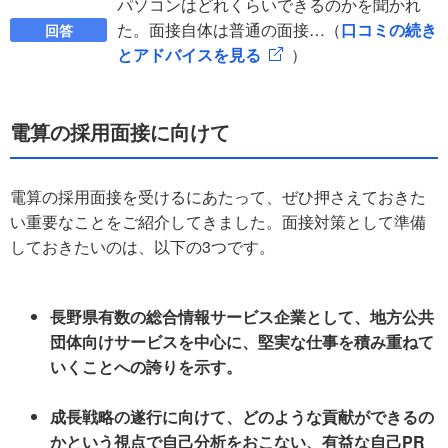
パソコンはどれくらいできるのかを聞かれ
た。面接自体は普通の面接…（
口コミの続き
回答
とアドバイスを見る
）
電算の採用面接に向けて
電算の採用面接を受けるにあたって、ぜひ押さえておきた
い重要なことをご紹介してきました。面接対策として準備
しておきたいのは、以下の3つです。
長野県有数の総合情報サービス企業として、地方公共
団体向けサービスを中心に、堅実な仕事を積み重ねて
いくことへの誇りを示す。
成長戦略の遂行に向けて、どのような貢献ができるの
かという視点で自己分析をおこない、有益な自己PR