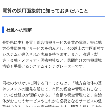
電算の採用面接前に知っておきたいこと
社風への理解
長野県に本社を置く総合情報サービス企業の電算。特に地
方公共団体向けサービスを強みとし、400以上の市区町村で
システムが導入された実績を持ちます。また、流通・製
造・金融・メディア・医療福祉など、民間向けの情報環境
構築も手掛けるシステムインテグレーターです。
同社のやりがいに関する口コミからは、「地方自治体の基
幹システムの開発を通じて、市民の税金や管理をおこなっ
ている仕組みが理解できる」「台帳や税金管理など、自治
体がおこなうサービスやこれから必要となるサービスの勉
強ができる」といった声が聞かれます。開発を通じて社会