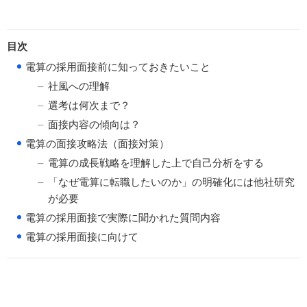
目次
●
電算の採用面接前に知っておきたいこと
社風への理解
選考は何次まで？
面接内容の傾向は？
●
電算の面接攻略法（面接対策）
電算の成長戦略を理解した上で自己分析をする
「なぜ電算に転職したいのか」の明確化には他社研究
が必要
●
電算の採用面接で実際に聞かれた質問内容
●
電算の採用面接に向けて