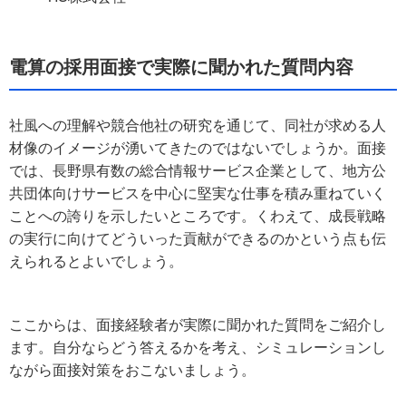
電算の採用面接で実際に聞かれた質問内容
社風への理解や競合他社の研究を通じて、同社が求める人
材像のイメージが湧いてきたのではないでしょうか。面接
では、長野県有数の総合情報サービス企業として、地方公
共団体向けサービスを中心に堅実な仕事を積み重ねていく
ことへの誇りを示したいところです。くわえて、成長戦略
の実行に向けてどういった貢献ができるのかという点も伝
えられるとよいでしょう。
ここからは、面接経験者が実際に聞かれた質問をご紹介し
ます。自分ならどう答えるかを考え、シミュレーションし
ながら面接対策をおこないましょう。