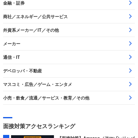
金融・証券
商社／エネルギー／公共サービス
外資系メーカー／IT／その他
メーカー
通信・IT
デベロッパ・不動産
マスコミ・広告／ゲーム・エンタメ
小売・飲食／流通／サービス・教育／その他
面接対策アクセスランキング
【面接対策】Amazon（アマゾンジャパ