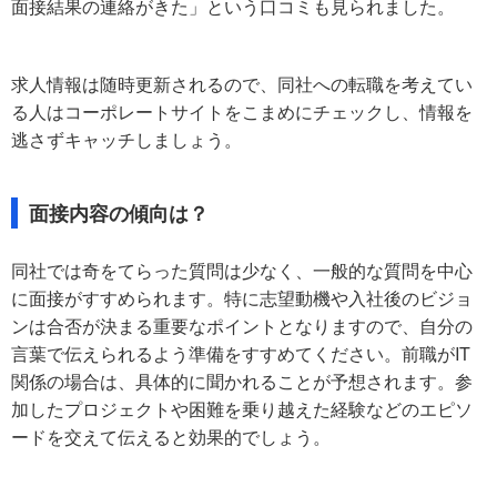
面接結果の連絡がきた」という口コミも見られました。
求人情報は随時更新されるので、同社への転職を考えてい
る人はコーポレートサイトをこまめにチェックし、情報を
逃さずキャッチしましょう。
面接内容の傾向は？
同社では奇をてらった質問は少なく、一般的な質問を中心
に面接がすすめられます。特に志望動機や入社後のビジョ
ンは合否が決まる重要なポイントとなりますので、自分の
言葉で伝えられるよう準備をすすめてください。前職がIT
関係の場合は、具体的に聞かれることが予想されます。参
加したプロジェクトや困難を乗り越えた経験などのエピソ
ードを交えて伝えると効果的でしょう。