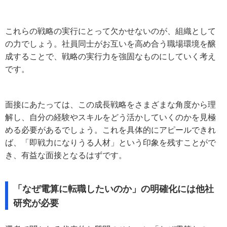
これらの戦略の実行にとって欠かせないのが、組織として
の力でしょう。社員同士がお互いを高め合う職場環境を醸
成することで、戦略の実行力を強固なものにしていく考え
です。
面接にあたっては、この成長戦略をさまざまな角度から理
解し、自分の経験やスキルをどう活かしていくのかを見極
める必要があるでしょう。これを具体的にアピールできれ
ば、「即戦力になりうる人材」という印象を残すことがで
き、有益な面接となるはずです。
「なぜ電算に転職したいのか」の明確化には他社
研究が必要