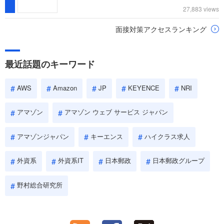
27,883 views
面接対策アクセスランキング
最近話題のキーワード
AWS
Amazon
JP
KEYENCE
NRI
アマゾン
アマゾン ウェブ サービス ジャパン
アマゾンジャパン
キーエンス
ハイクラス求人
外資系
外資系IT
日本郵政
日本郵政グループ
野村総合研究所