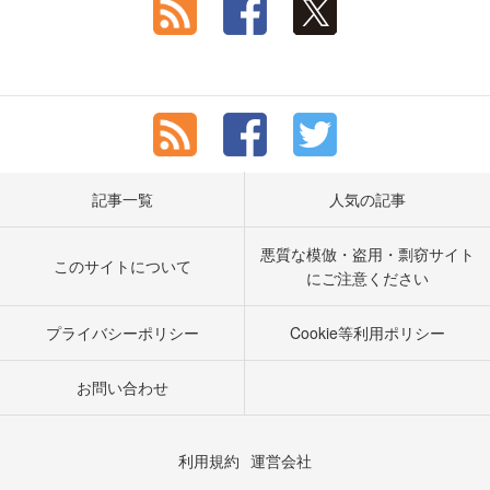
記事一覧
人気の記事
悪質な模倣・盗用・剽窃サイト
このサイトについて
にご注意ください
プライバシーポリシー
Cookie等利用ポリシー
お問い合わせ
利用規約
運営会社