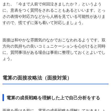
また、「今まで人前で何回泣きましたか？」というよう
に、意表をつく質問をされることもあるといいます。とっ
さの表情や対応力などから人柄を見ている可能性がありま
すので、慌てずに落ち着いて対応しましょう。
面接は和やかな雰囲気のなかでおこなわれるようです。双
方向の気持ちの良いコミュニケーションを心がけると同時
に、質問事項がある場合は事前に整理しておくとよいでし
ょう。
電算の面接攻略法（面接対策）
電算の成長戦略を理解した上で自己分析をする
面接を受ける前に、電算の成長戦略を理解しておきましょ