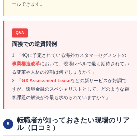
ールできます。
Q&A
面接での逆質問例
1. 「4Qに予定されている海外カスタマーセグメントの
事業構造改革
において、現場レベルで最も期待されてい
る変革や人材の役割は何でしょうか？」
2. 「
GX Assessment Lease
などの新サービスが好調で
すが、環境金融のスペシャリストとして、どのような顧
客課題の解決が今最も求められていますか？」
転職者が知っておきたい現場のリア
5
ル（口コミ）