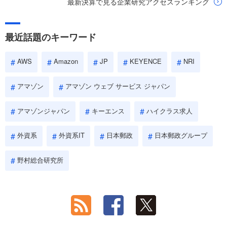
最新決算で見る企業研究アクセスランキング
最近話題のキーワード
AWS
Amazon
JP
KEYENCE
NRI
アマゾン
アマゾン ウェブ サービス ジャパン
アマゾンジャパン
キーエンス
ハイクラス求人
外資系
外資系IT
日本郵政
日本郵政グループ
野村総合研究所