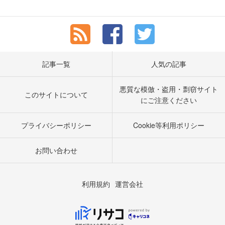
記事一覧
人気の記事
悪質な模倣・盗用・剽窃サイト
このサイトについて
にご注意ください
プライバシーポリシー
Cookie等利用ポリシー
お問い合わせ
利用規約
運営会社