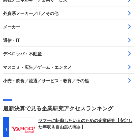
外資系メーカー／IT／その他
メーカー
通信・IT
デベロッパ・不動産
マスコミ・広告／ゲーム・エンタメ
小売・飲食／流通／サービス・教育／その他
最新決算で見る企業研究アクセスランキング
ヤフーに転職したい人のための企業研究【安定し
た年収＆自由度の高さ】
1