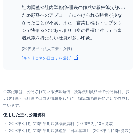
社内調整や社内業務(管理表の作成や報告等)が多い
ため顧客へのアプローチにかけられる時間が少な
かったことが不満。また、営業目標もトップダウ
ンで決まるのであんまり自身の目標に対して当事
者意識を持たない社員が多い印象。
(20代後半・法人営業・女性)
[キャリコネの口コミを読む]
※本記事は、公開されている決算短信、決算説明資料等の公開資料、お
よび社員・元社員の口コミ情報をもとに、編集部の責任において作成し
ています。
使用した主な公開資料
2026年3月期 第3四半期決算概要資料（2026年2月13日発表）
2026年3月期 第3四半期決算短信〔日本基準〕（2026年2月13日発表）