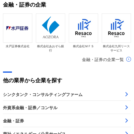
金融・証券の企業
水戸証券株式会社
株式会社あおぞら銀
株式会社ＭＦＳ
株式会社九州リース
行
サービス
金融・証券の企業一覧
他の業界から企業を探す
シンクタンク・コンサルティングファーム
外資系金融・証券／コンサル
金融・証券
商社／エネルギー／公共サービス