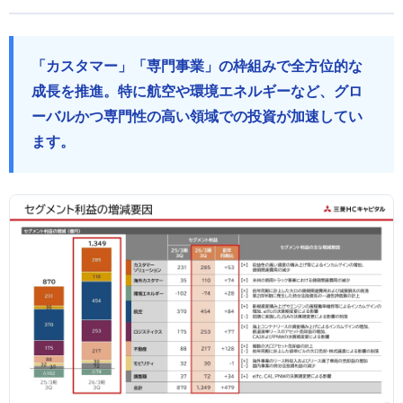
「カスタマー」「専門事業」の枠組みで全方位的な
成長を推進。特に航空や環境エネルギーなど、グロ
ーバルかつ専門性の高い領域での投資が加速してい
ます。