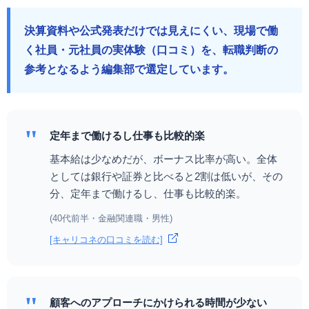
決算資料や公式発表だけでは見えにくい、現場で働
く社員・元社員の実体験（口コミ）を、転職判断の
参考となるよう編集部で選定しています。
"
定年まで働けるし仕事も比較的楽
基本給は少なめだが、ボーナス比率が高い。全体
としては銀行や証券と比べると2割は低いが、その
分、定年まで働けるし、仕事も比較的楽。
(40代前半・金融関連職・男性)
[キャリコネの口コミを読む]
"
顧客へのアプローチにかけられる時間が少ない