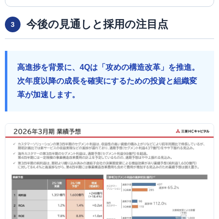
今後の見通しと採用の注目点
3
高進捗を背景に、4Qは「攻めの構造改革」を推進。
次年度以降の成長を確実にするための投資と組織変
革が加速します。