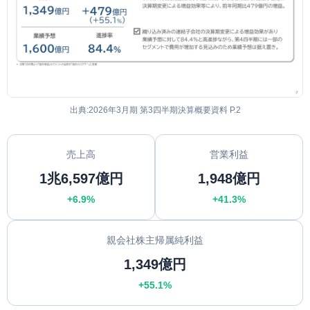
出典:2026年3月期 第3四半期決算概要資料 P.2
売上高
営業利益
1兆6,597億円
1,948億円
+6.9%
+41.3%
親会社株主帰属純利益
1,349億円
+55.1%