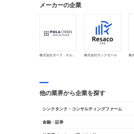
メーカーの企業
株式会社ポーラ・オルビスホールディングス
株式会社サンクゼール
他の業界から企業を探す
シンクタンク・コンサルティングファーム
金融・証券