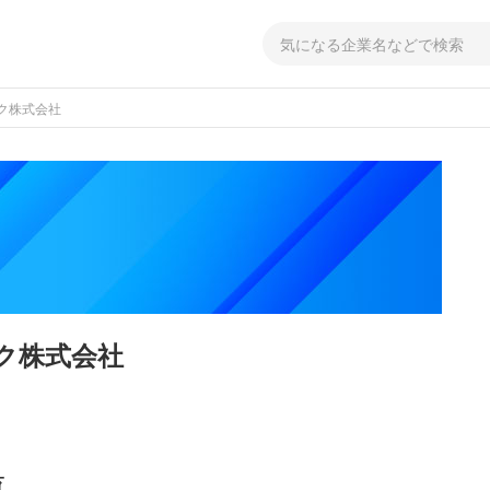
ク株式会社
ク株式会社
覧