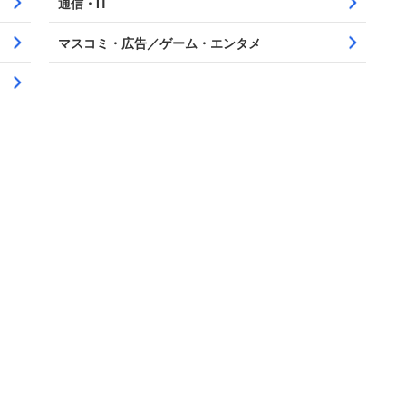
通信・IT
マスコミ・広告／ゲーム・エンタメ