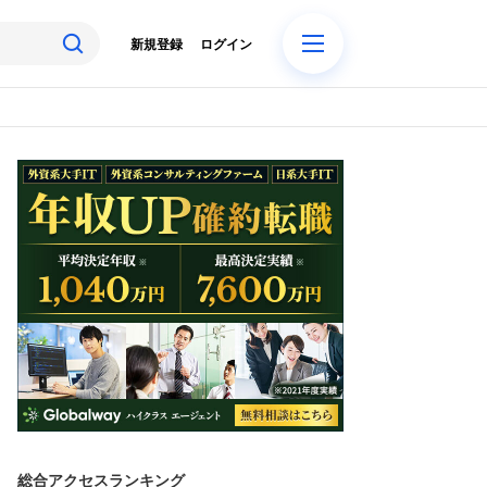
新規登録
ログイン
総合アクセスランキング