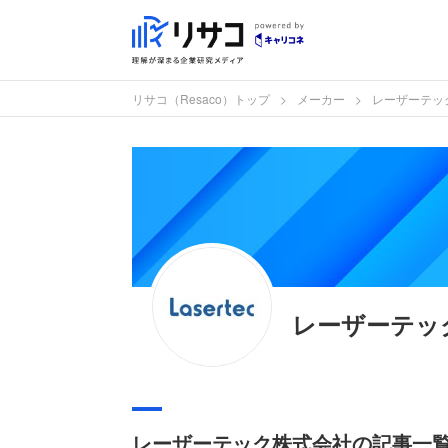
リサコ（Resaco）トップ
メーカー
レーザーテッ
レーザーテッ
レーザーテック株式会社の記事一