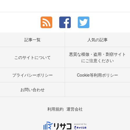
記事一覧
人気の記事
悪質な模倣・盗用・剽窃サイト
このサイトについて
にご注意ください
プライバシーポリシー
Cookie等利用ポリシー
お問い合わせ
利用規約
運営会社