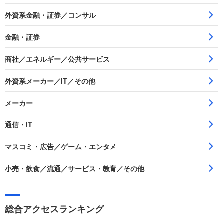
外資系金融・証券／コンサル
金融・証券
商社／エネルギー／公共サービス
外資系メーカー／IT／その他
メーカー
通信・IT
マスコミ・広告／ゲーム・エンタメ
小売・飲食／流通／サービス・教育／その他
総合アクセスランキング