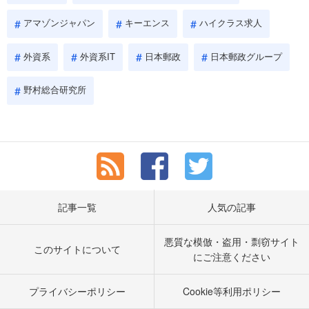
アマゾンジャパン
キーエンス
ハイクラス求人
外資系
外資系IT
日本郵政
日本郵政グループ
野村総合研究所
記事一覧
人気の記事
悪質な模倣・盗用・剽窃サイト
このサイトについて
にご注意ください
プライバシーポリシー
Cookie等利用ポリシー