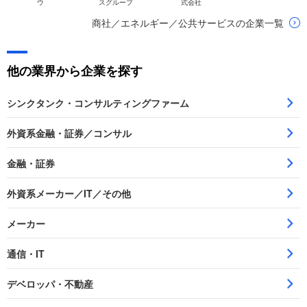
ウ
スグループ
式会社
商社／エネルギー／公共サービスの企業一覧
他の業界から企業を探す
シンクタンク・コンサルティングファーム
外資系金融・証券／コンサル
金融・証券
外資系メーカー／IT／その他
メーカー
通信・IT
デベロッパ・不動産