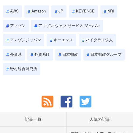
AWS
Amazon
JP
KEYENCE
NRI
アマゾン
アマゾン ウェブ サービス ジャパン
アマゾンジャパン
キーエンス
ハイクラス求人
外資系
外資系IT
日本郵政
日本郵政グループ
野村総合研究所
記事一覧
人気の記事