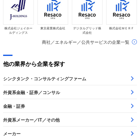
株式会社ジェイホー
東京産業株式会社
デジタルグリッド株
株式会社ＭＥＲＦ
ルディングス
式会社
商社／エネルギー／公共サービスの企業一覧
他の業界から企業を探す
シンクタンク・コンサルティングファーム
外資系金融・証券／コンサル
金融・証券
外資系メーカー／IT／その他
メーカー