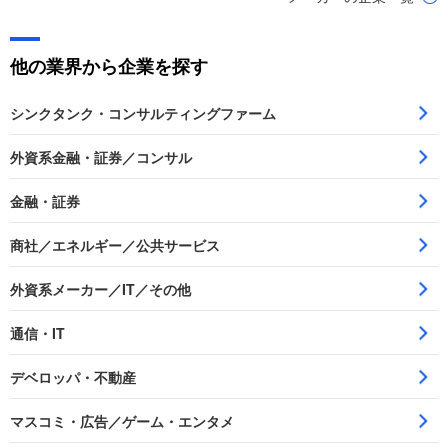
他の業界から企業を探す
シンクタンク・コンサルティングファーム
外資系金融・証券／コンサル
金融・証券
商社／エネルギー／公共サービス
外資系メーカー／IT／その他
通信・IT
デベロッパ・不動産
マスコミ・広告／ゲーム・エンタメ