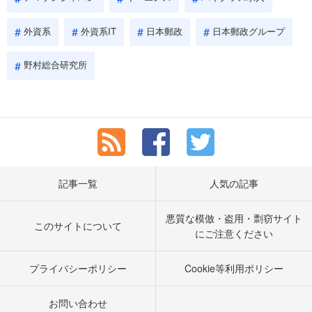
外資系
外資系IT
日本郵政
日本郵政グループ
野村総合研究所
記事一覧
人気の記事
悪質な模倣・盗用・剽窃サイト
このサイトについて
にご注意ください
プライバシーポリシー
Cookie等利用ポリシー
お問い合わせ