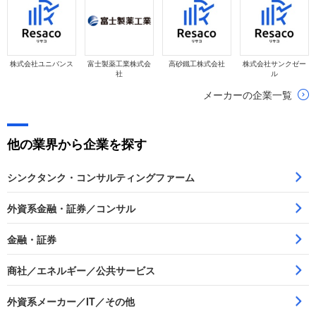
株式会社ユニバンス
富士製薬工業株式会
高砂鐵工株式会社
株式会社サンクゼー
社
ル
メーカーの企業一覧
他の業界から企業を探す
シンクタンク・コンサルティングファーム
外資系金融・証券／コンサル
金融・証券
商社／エネルギー／公共サービス
外資系メーカー／IT／その他