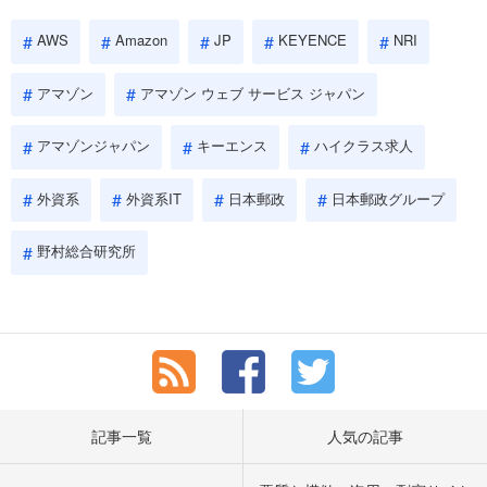
AWS
Amazon
JP
KEYENCE
NRI
アマゾン
アマゾン ウェブ サービス ジャパン
アマゾンジャパン
キーエンス
ハイクラス求人
外資系
外資系IT
日本郵政
日本郵政グループ
野村総合研究所
記事一覧
人気の記事