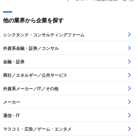
他の業界から企業を探す
シンクタンク・コンサルティングファーム
外資系金融・証券／コンサル
金融・証券
商社／エネルギー／公共サービス
外資系メーカー／IT／その他
メーカー
通信・IT
マスコミ・広告／ゲーム・エンタメ