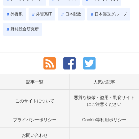
外資系
外資系IT
日本郵政
日本郵政グループ
野村総合研究所
記事一覧
人気の記事
悪質な模倣・盗用・剽窃サイト
このサイトについて
にご注意ください
プライバシーポリシー
Cookie等利用ポリシー
お問い合わせ