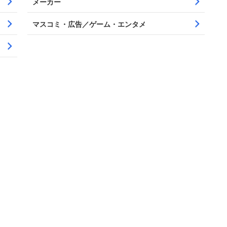
メーカー
マスコミ・広告／ゲーム・エンタメ