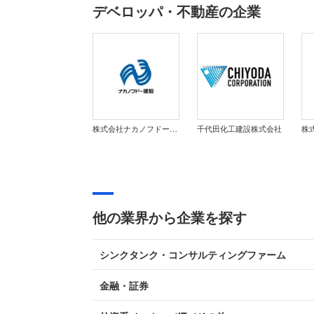
デベロッパ・不動産の企業
株式会社ナカノフドー建設
千代田化工建設株式会社
株
他の業界から企業を探す
シンクタンク・コンサルティングファーム
金融・証券