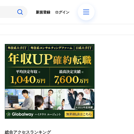
新規登録
ログイン
総合アクセスランキング