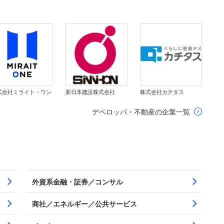
式会社ミライト・ワン
新日本建設株式会社
株式会社カチタス
デベロッパ・不動産の企業一覧
外資系金融・証券／コンサル
商社／エネルギー／公共サービス