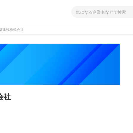
築建設株式会社
会社