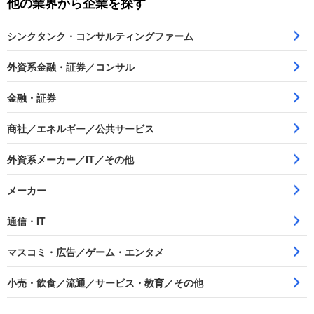
他の業界から企業を探す
シンクタンク・コンサルティングファーム
外資系金融・証券／コンサル
金融・証券
商社／エネルギー／公共サービス
外資系メーカー／IT／その他
メーカー
通信・IT
マスコミ・広告／ゲーム・エンタメ
小売・飲食／流通／サービス・教育／その他