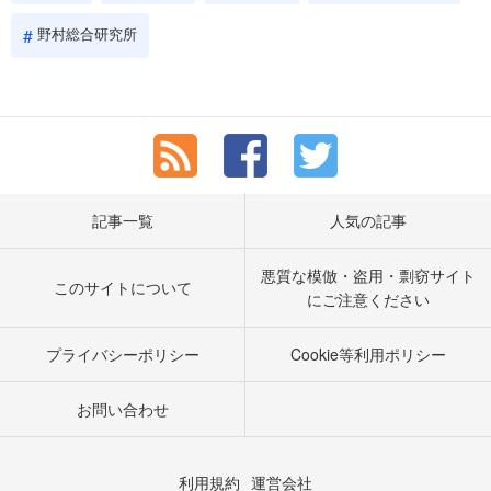
野村総合研究所
記事一覧
人気の記事
悪質な模倣・盗用・剽窃サイト
このサイトについて
にご注意ください
プライバシーポリシー
Cookie等利用ポリシー
お問い合わせ
利用規約
運営会社