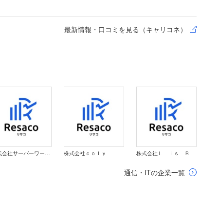
最新情報・口コミを見る（キャリコネ）
株式会社サーバーワークス
株式会社ｃｏｌｙ
株式会社Ｌ ｉｓ Ｂ
通信・ITの企業一覧