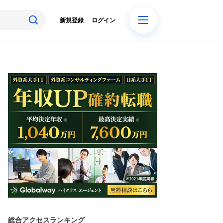
新規登録
ログイン
総合アクセスランキング