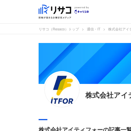
リサコ（Resaco）トップ
通信・IT
株式会社アイ
株式会社アイ
株式会社アイティフォーの記事一