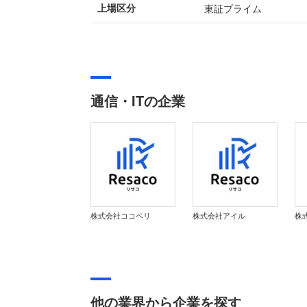
東証プライム
上場区分
通信・ITの企業
株式会社ココペリ
株式会社アイル
他の業界から企業を探す