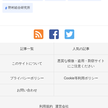
野村総合研究所
記事一覧
人気の記事
悪質な模倣・盗用・剽窃サイト
このサイトについて
にご注意ください
プライバシーポリシー
Cookie等利用ポリシー
お問い合わせ
利用規約
運営会社